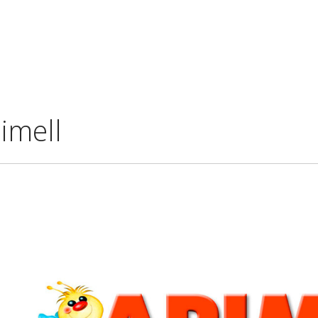
imell