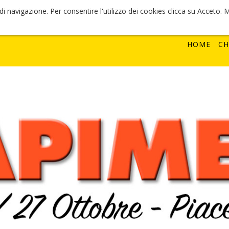
a di navigazione. Per consentire l'utilizzo dei cookies clicca su Acceto.
HOME
CH