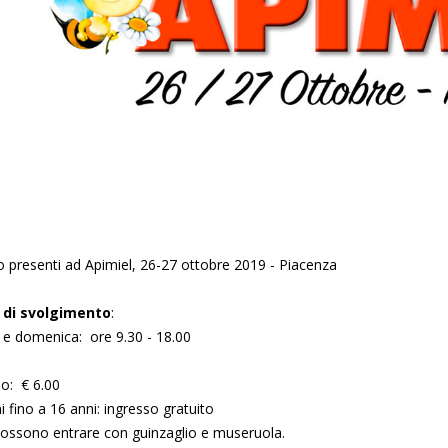
 presenti ad Apimiel, 26-27 ottobre 2019 - Piacenza
 di svolgimento
:
 e domenica: ore 9.30 - 18.00
so: € 6.00
 fino a 16 anni: ingresso gratuito
 possono entrare con guinzaglio e museruola.