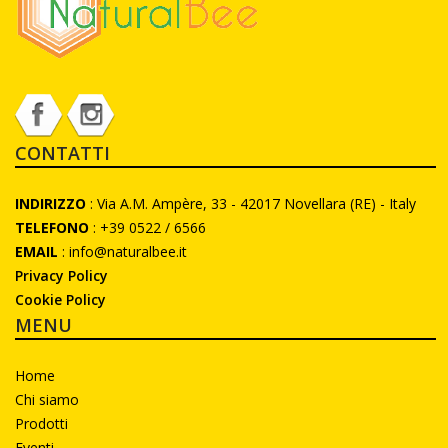
CONTATTI
INDIRIZZO
: Via A.M. Ampère, 33 - 42017 Novellara (RE) - Italy
TELEFONO
: +39 0522 / 6566
EMAIL
: info@naturalbee.it
Privacy Policy
Cookie Policy
MENU
Home
Chi siamo
Prodotti
Eventi