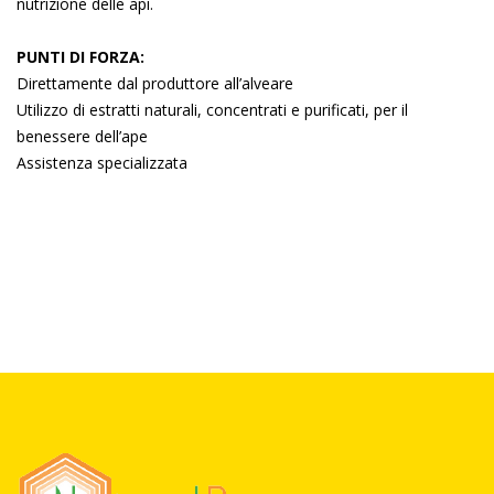
nutrizione delle api.
PUNTI DI FORZA:
Direttamente dal produttore all’alveare
Utilizzo di estratti naturali, concentrati e purificati, per il
benessere dell’ape
Assistenza specializzata