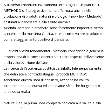
Attraverso importanti investimenti tecnologici ed impiantistici,
METHODO si è progressivamente affermata anche nella
produzione di prodotti naturali e biologici (know-how Methodo)
destinati al benessere e alla salute animale.
Azienda, persone e prodotto sono fortemente improntati verso
la ricerca della massima Qualità, intesa come valore assoluto e
come atteggiamento positivo di pensiero.
Su questi pilastri fondamentali, Methodo concepisce e genera la
propria idea di business orientato al totale rispetto dell‘Ambiente
e alla valorizzazione dell‘Uomo.
La ricerca dell’eccellenza costituisce, infatti, l’elemento saliente
che definisce e contraddistingue i prodotti METHODO.
Adottando questa linea di pensiero, l’azienda ha voluto
intraprendere una nuova ed importante sfida che ha generato
una nuova realtà:
Natural Bee, la prima linea completa dedicata alla salute e alla